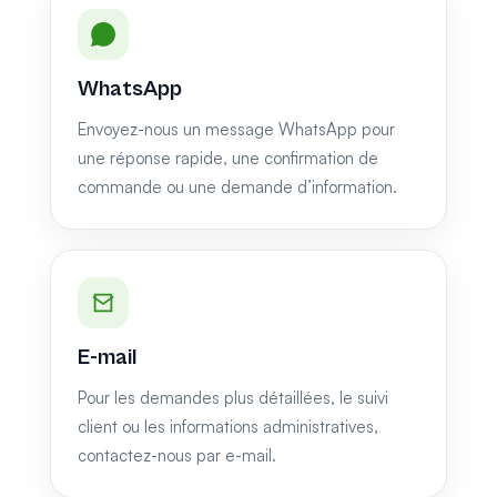
WhatsApp
Envoyez-nous un message WhatsApp pour
une réponse rapide, une confirmation de
commande ou une demande d’information.
E-mail
Pour les demandes plus détaillées, le suivi
client ou les informations administratives,
contactez-nous par e-mail.