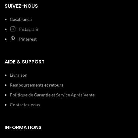
SUIVEZ-NOUS
Casablanca
Instagram
Pinterest
AIDE & SUPPORT
Livraison
Remboursements et retours
Politique de Garantie et Service Après-Vente
Contactez-nous
INFORMATIONS