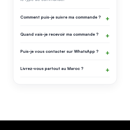
Comment puis-je suivre ma commande ?
Quand vais-je recevoir ma commande ?
Puis-je vous contacter sur WhatsApp ?
Livrez-vous partout au Maroc ?