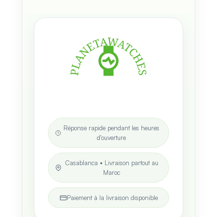
Réponse rapide pendant les heures
d’ouverture
Casablanca • Livraison partout au
Maroc
Paiement à la livraison disponible