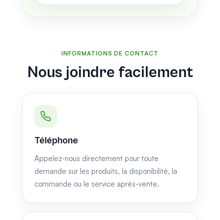
INFORMATIONS DE CONTACT
Nous joindre facilement
Téléphone
Appelez-nous directement pour toute
demande sur les produits, la disponibilité, la
commande ou le service après-vente.