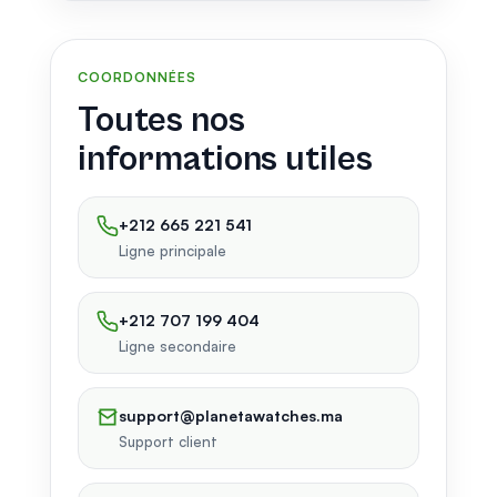
COORDONNÉES
Toutes nos
informations utiles
+212 665 221 541
Ligne principale
+212 707 199 404
Ligne secondaire
support@planetawatches.ma
Support client