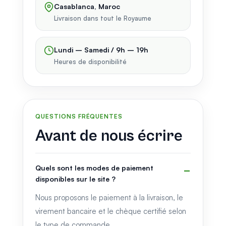
Casablanca, Maroc
Livraison dans tout le Royaume
Lundi – Samedi / 9h – 19h
Heures de disponibilité
QUESTIONS FRÉQUENTES
Avant de nous écrire
Quels sont les modes de paiement
disponibles sur le site ?
Nous proposons le paiement à la livraison, le
virement bancaire et le chèque certifié selon
le type de commande.