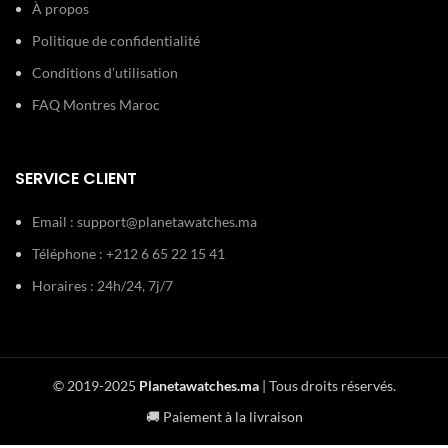
À propos
Politique de confidentialité
Conditions d’utilisation
FAQ Montres Maroc
SERVICE CLIENT
Email :
support@planetawatches.ma
Téléphone : +212 6 65 22 15 41
Horaires : 24h/24, 7j/7
© 2019-2025
Planetawatches.ma
| Tous droits réservés.
🚚 Paiement à la livraison