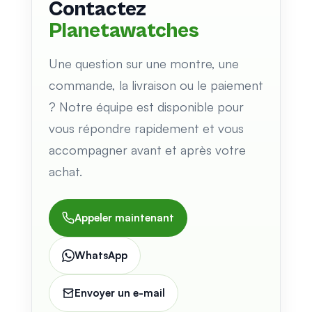
Contactez
Planetawatches
Une question sur une montre, une
commande, la livraison ou le paiement
? Notre équipe est disponible pour
vous répondre rapidement et vous
accompagner avant et après votre
achat.
Appeler maintenant
WhatsApp
Envoyer un e-mail