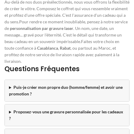
Au-delà de nos duos présélectionnés, nous vous offrons la flexibilité
de créer le vôtre. Composez le coffret qui vous ressemble vraiment
et profitez d'une offre spéciale. C'est l'assurance d'un cadeau qui a
du sens.Pour rendre ce moment inoubliable, pensez à notre service
de
personnalisation par gravure laser
. Un nom, une date, un
message... gravé pour l'éternité. C'est le détail qui transforme un
beau cadeau en un souvenir impérissable.Faites votre choix en
toute confiance à
Casablanca
,
Rabat
, ou partout au Maroc, et
profitez de notre service de livraison rapide avec paiement à la
livraison.
Questions Fréquentes
Puis-je créer mon propre duo (homme/femme) et avoir une
promotion ?
Proposez-vous une gravure personnalisée pour les cadeaux
?