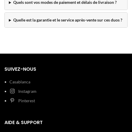
Quels sont vos modes de paiement et délais de livraison ?
Quelle est la garantie et le service après-vente sur ces duos ?
SUIVEZ-NOUS
Casablanca
Instagram
Pinterest
AIDE & SUPPORT