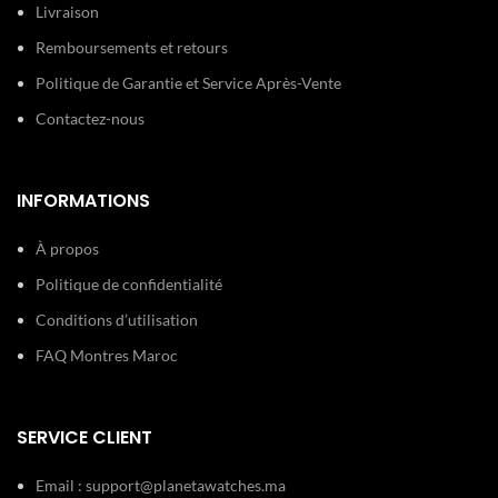
Livraison
Remboursements et retours
Politique de Garantie et Service Après-Vente
Contactez-nous
INFORMATIONS
À propos
Politique de confidentialité
Conditions d’utilisation
FAQ Montres Maroc
SERVICE CLIENT
Email :
support@planetawatches.ma