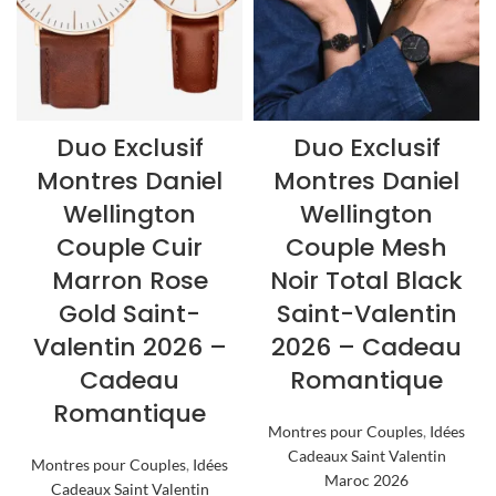
Duo Exclusif
Duo Exclusif
Montres Daniel
Montres Daniel
Wellington
Wellington
Couple Cuir
Couple Mesh
Marron Rose
Noir Total Black
Gold Saint-
Saint-Valentin
Valentin 2026 –
2026 – Cadeau
Cadeau
Romantique
Romantique
Montres pour Couples
,
Idées
Cadeaux Saint Valentin
Montres pour Couples
,
Idées
Maroc 2026
Cadeaux Saint Valentin