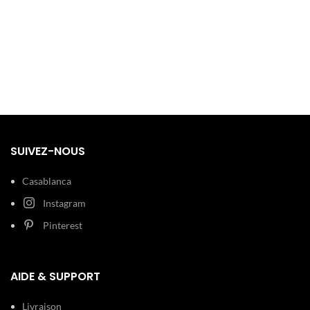
SUIVEZ-NOUS
Casablanca
Instagram
Pinterest
AIDE & SUPPORT
Livraison