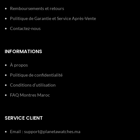
Remboursements et retours
Politique de Garantie et Service Après-Vente
Contactez-nous
INFORMATIONS
À propos
Politique de confidentialité
Conditions d’utilisation
FAQ Montres Maroc
SERVICE CLIENT
Email :
support@planetawatches.ma