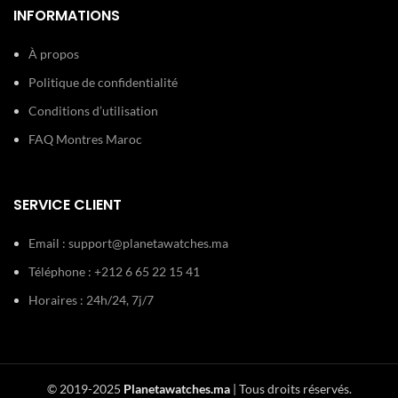
INFORMATIONS
À propos
Politique de confidentialité
Conditions d’utilisation
FAQ Montres Maroc
SERVICE CLIENT
Email :
support@planetawatches.ma
Téléphone : +212 6 65 22 15 41
Horaires : 24h/24, 7j/7
© 2019-2025
Planetawatches.ma
| Tous droits réservés.