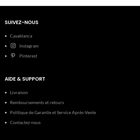
SUIVEZ-NOUS
Casablanca
Instagram
Pinterest
AIDE & SUPPORT
Livraison
Remboursements et retours
Politique de Garantie et Service Après-Vente
Contactez-nous