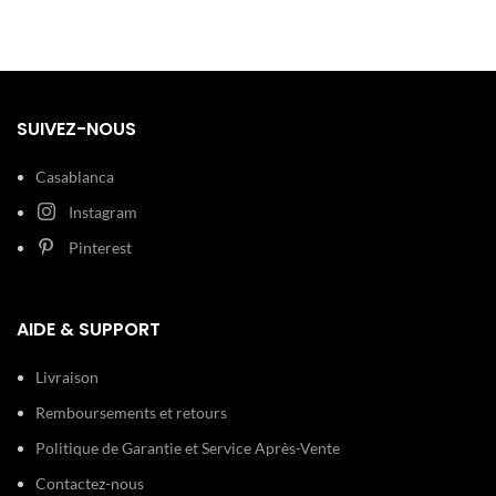
SUIVEZ-NOUS
Casablanca
Instagram
Pinterest
AIDE & SUPPORT
Livraison
Remboursements et retours
Politique de Garantie et Service Après-Vente
Contactez-nous