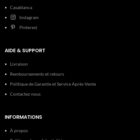
Casablanca
Instagram
Pinterest
AIDE & SUPPORT
Livraison
Remboursements et retours
Politique de Garantie et Service Après-Vente
Contactez-nous
INFORMATIONS
À propos