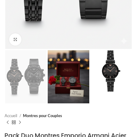
Click to enlarge
Accueil
Montres pour Couples
Pack Duo Montres Emporio Armani Acier