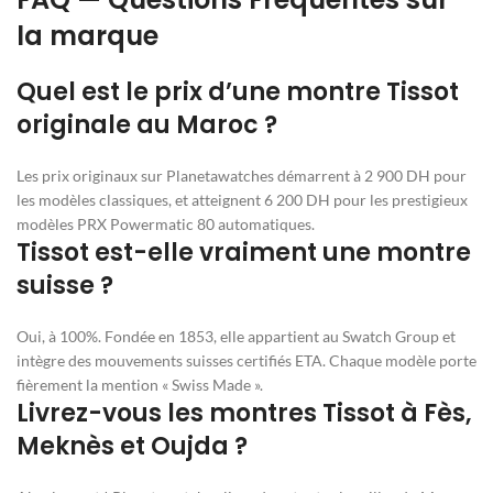
la marque
Quel est le prix d’une montre Tissot
originale au Maroc ?
Les prix originaux sur Planetawatches démarrent à 2 900 DH pour
les modèles classiques, et atteignent 6 200 DH pour les prestigieux
modèles PRX Powermatic 80 automatiques.
Tissot est-elle vraiment une montre
suisse ?
Oui, à 100%. Fondée en 1853, elle appartient au Swatch Group et
intègre des mouvements suisses certifiés ETA. Chaque modèle porte
fièrement la mention « Swiss Made ».
Livrez-vous les montres Tissot à Fès,
Meknès et Oujda ?