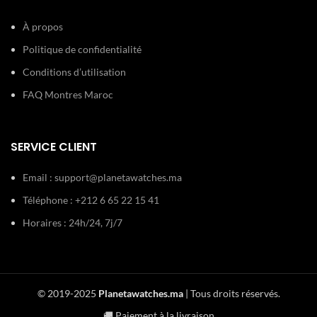
À propos
Politique de confidentialité
Conditions d’utilisation
FAQ Montres Maroc
SERVICE CLIENT
Email :
support@planetawatches.ma
Téléphone : +212 6 65 22 15 41
Horaires : 24h/24, 7j/7
© 2019-2025
Planetawatches.ma
| Tous droits réservés.
🚚 Paiement à la livraison