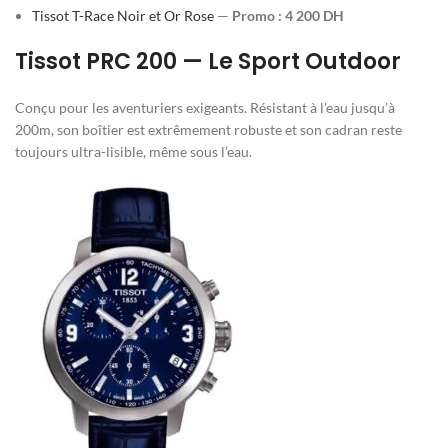
Tissot T-Race Noir et Or Rose
—
Promo : 4 200 DH
Tissot PRC 200 — Le Sport Outdoor
Conçu pour les aventuriers exigeants. Résistant à l’eau jusqu’à
200m, son boîtier est extrêmement robuste et son cadran reste
toujours ultra-lisible, même sous l’eau.