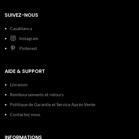
SUIVEZ-NOUS
Casablanca
Instagram
Pinterest
AIDE & SUPPORT
Livraison
Remboursements et retours
Politique de Garantie et Service Après-Vente
Contactez-nous
INFORMATIONS