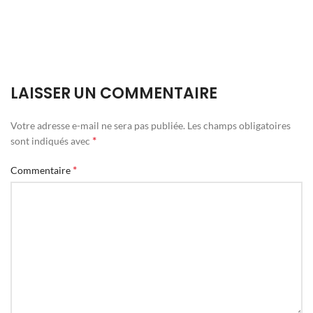
LAISSER UN COMMENTAIRE
Votre adresse e-mail ne sera pas publiée.
Les champs obligatoires
*
sont indiqués avec
*
Commentaire