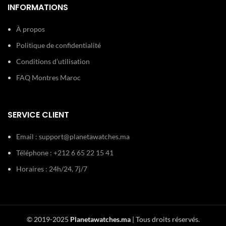
INFORMATIONS
À propos
Politique de confidentialité
Conditions d’utilisation
FAQ Montres Maroc
SERVICE CLIENT
Email :
support@planetawatches.ma
Téléphone : +212 6 65 22 15 41
Horaires : 24h/24, 7j/7
© 2019-2025
Planetawatches.ma
| Tous droits réservés.