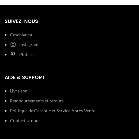
SUIVEZ-NOUS
Casablanca
Instagram
Pinterest
AIDE & SUPPORT
Livraison
Remboursements et retours
Politique de Garantie et Service Après-Vente
Contactez-nous