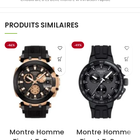
PRODUITS SIMILAIRES
-46%
-49%
Montre Homme
Montre Homme