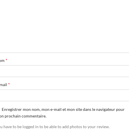
*
om
*
mail
Enregistrer mon nom, mon e-mail et mon site dans le navigateur pour
n prochain commentaire.
u have to be logged in to be able to add photos to your review.