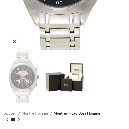
Click to enlarge
Accueil
Montre Homme
Montres Hugo Boss Homme