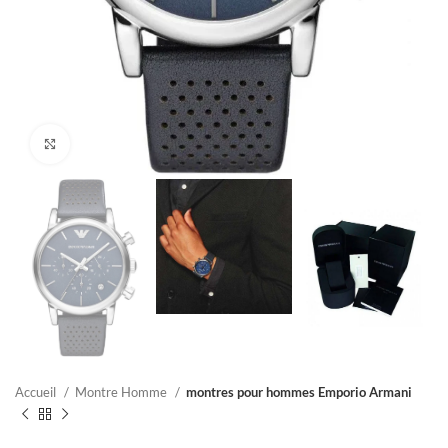
Click to enlarge
Accueil
Montre Homme
montres pour hommes Emporio Armani