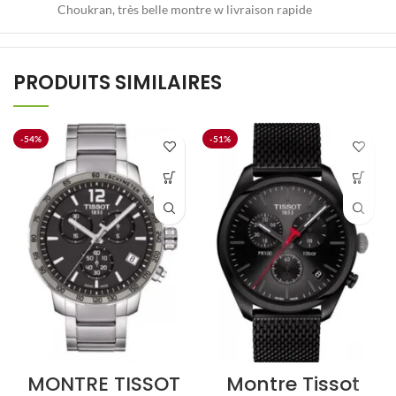
Choukran, très belle montre w livraison rapide
PRODUITS SIMILAIRES
-54%
-51%
MONTRE TISSOT
Montre Tissot