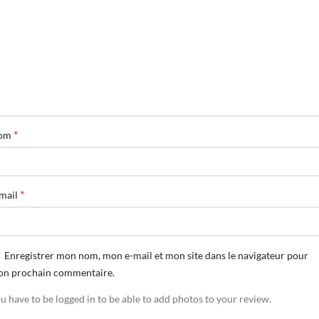
*
om
*
mail
Enregistrer mon nom, mon e-mail et mon site dans le navigateur pour
n prochain commentaire.
u have to be logged in to be able to add photos to your review.