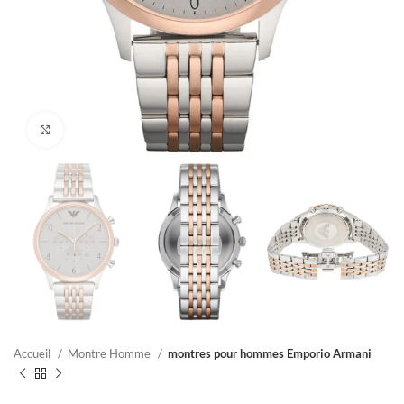
Click to enlarge
Accueil
Montre Homme
montres pour hommes Emporio Armani