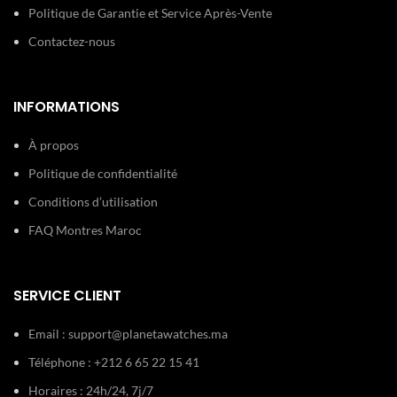
Politique de Garantie et Service Après-Vente
Contactez-nous
INFORMATIONS
À propos
Politique de confidentialité
Conditions d’utilisation
FAQ Montres Maroc
SERVICE CLIENT
Email :
support@planetawatches.ma
Téléphone : +212 6 65 22 15 41
Horaires : 24h/24, 7j/7