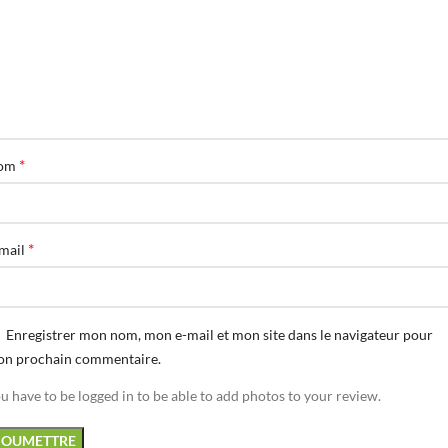
*
om
*
mail
Enregistrer mon nom, mon e-mail et mon site dans le navigateur pour
n prochain commentaire.
u have to be logged in to be able to add photos to your review.