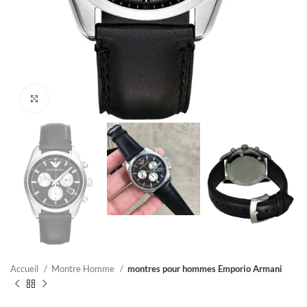
Click to enlarge
Accueil
Montre Homme
montres pour hommes Emporio Armani