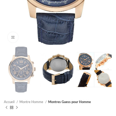
Click to enlarge
Accueil
Montre Homme
Montres Guess pour Homme