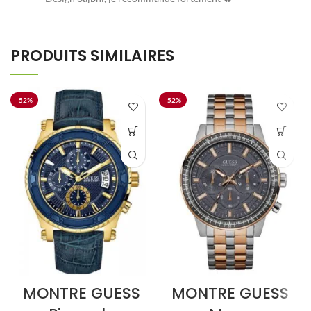
PRODUITS SIMILAIRES
-52%
-52%
MONTRE GUESS
MONTRE GUESS