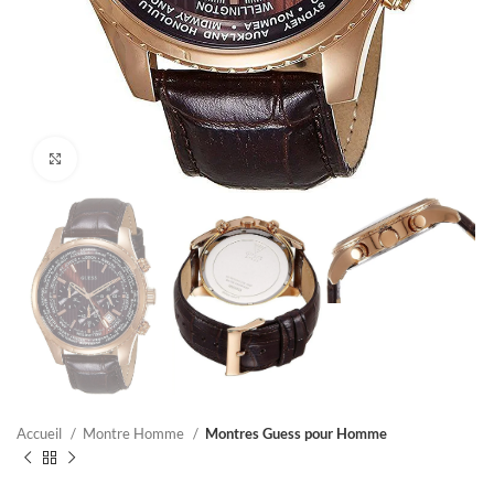
Click to enlarge
Accueil
Montre Homme
Montres Guess pour Homme