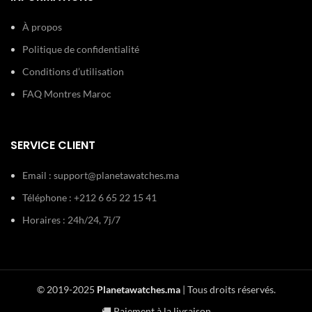
À propos
Politique de confidentialité
Conditions d’utilisation
FAQ Montres Maroc
SERVICE CLIENT
Email :
support@planetawatches.ma
Téléphone : +212 6 65 22 15 41
Horaires : 24h/24, 7j/7
© 2019-2025
Planetawatches.ma
| Tous droits réservés.
🚚 Paiement à la livraison