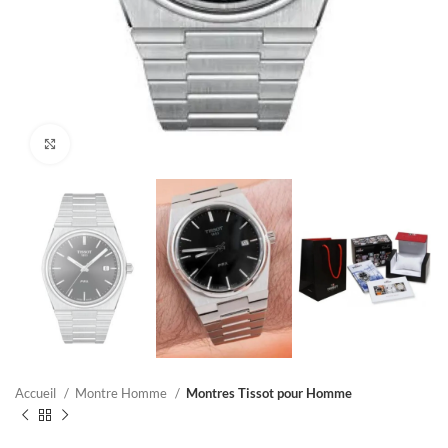
Click to enlarge
Accueil
Montre Homme
Montres Tissot pour Homme