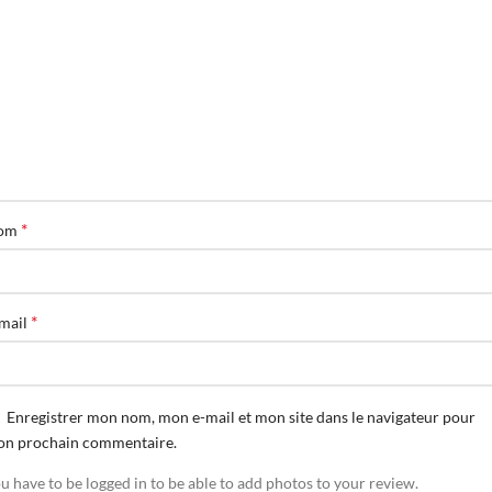
*
om
*
mail
Enregistrer mon nom, mon e-mail et mon site dans le navigateur pour
n prochain commentaire.
u have to be logged in to be able to add photos to your review.