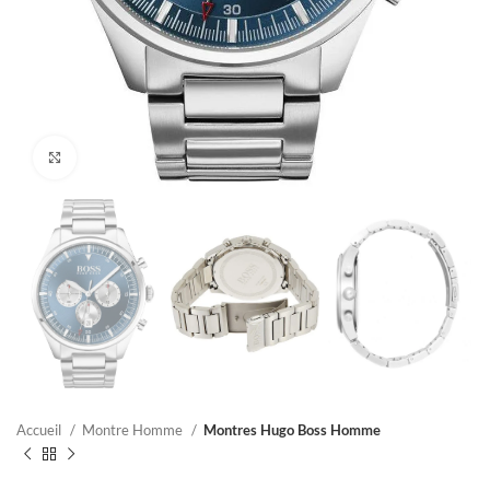
Click to enlarge
Accueil
Montre Homme
Montres Hugo Boss Homme