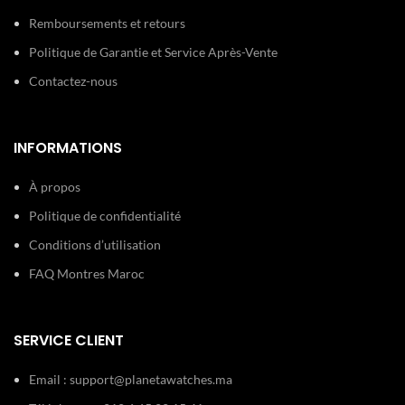
Remboursements et retours
Politique de Garantie et Service Après-Vente
Contactez-nous
INFORMATIONS
À propos
Politique de confidentialité
Conditions d’utilisation
FAQ Montres Maroc
SERVICE CLIENT
Email :
support@planetawatches.ma