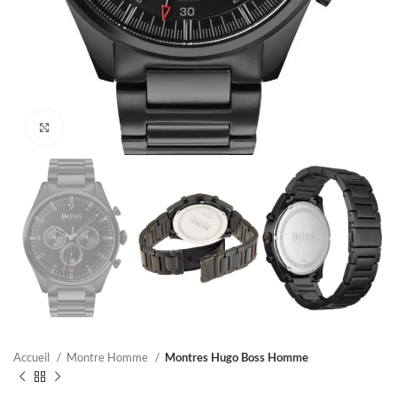
Click to enlarge
Accueil
Montre Homme
Montres Hugo Boss Homme