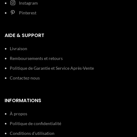
Instagram
Pinterest
AIDE & SUPPORT
Livraison
Remboursements et retours
Politique de Garantie et Service Après-Vente
Contactez-nous
INFORMATIONS
À propos
Politique de confidentialité
Conditions d’utilisation