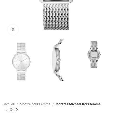
Click to enlarge
Accueil
Montre pour Femme
Montres Michael Kors femme