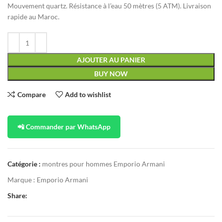
Mouvement quartz. Résistance à l’eau 50 mètres (5 ATM). Livraison
rapide au Maroc.
AJOUTER AU PANIER
BUY NOW
Compare
Add to wishlist
📲 Commander par WhatsApp
Catégorie :
montres pour hommes Emporio Armani
Marque :
Emporio Armani
Share: