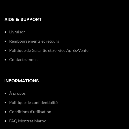
AIDE & SUPPORT
Livraison
Remboursements et retours
Politique de Garantie et Service Après-Vente
Contactez-nous
INFORMATIONS
À propos
Politique de confidentialité
Conditions d’utilisation
FAQ Montres Maroc