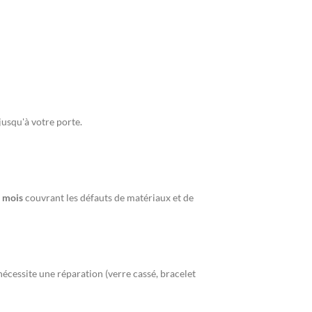
usqu'à votre porte.
4 mois
couvrant les défauts de matériaux et de
écessite une réparation (verre cassé, bracelet