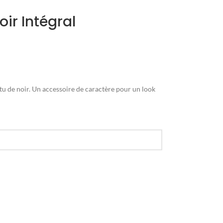
r Intégral
 de noir. Un accessoire de caractère pour un look