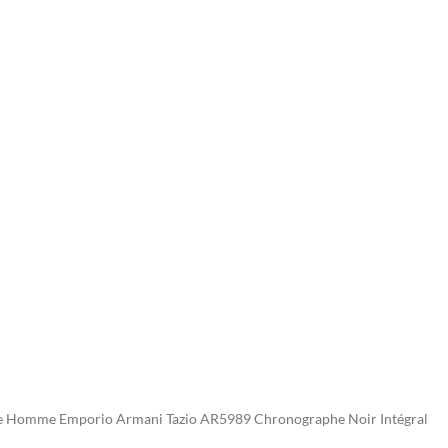
 Homme Emporio Armani Tazio AR5989 Chronographe Noir Intégral