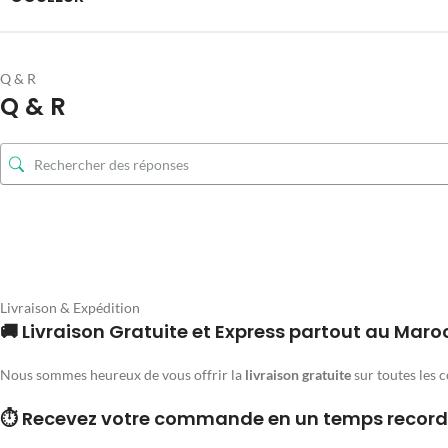
Q & R
Q & R
Livraison & Expédition
🚚 Livraison Gratuite et Express partout au Maro
Nous sommes heureux de vous offrir la
livraison gratuite
sur toutes les 
⏱️ Recevez votre commande en un temps record