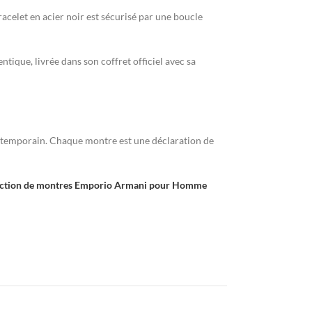
acelet en acier noir est sécurisé par une boucle
tique, livrée dans son coffret officiel avec sa
 contemporain. Chaque montre est une déclaration de
ollection de montres Emporio Armani pour Homme