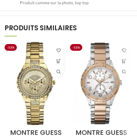
Produit comme sur la photo, top top
PRODUITS SIMILAIRES
-53%
-53%
MONTRE GUESS
MONTRE GUESS