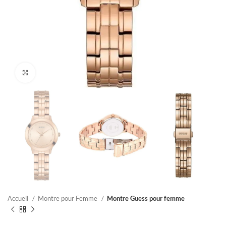
Click to enlarge
Accueil
Montre pour Femme
Montre Guess pour femme