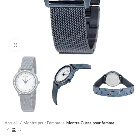
Click to enlarge
Accueil
Montre pour Femme
Montre Guess pour femme