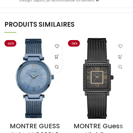
PRODUITS SIMILAIRES
-62%
-58%
MONTRE GUESS
MONTRE Guess