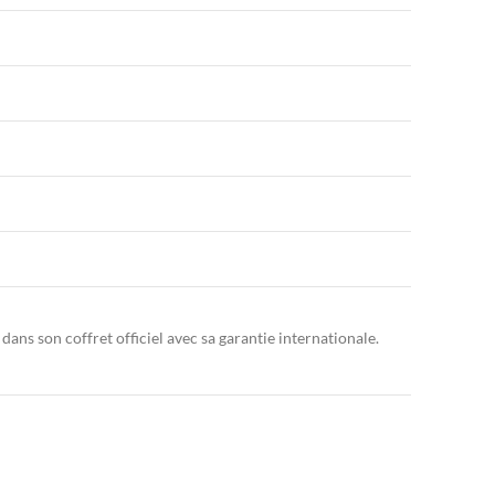
ns son coffret officiel avec sa garantie internationale.