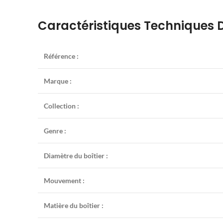
Caractéristiques Techniques D
Référence :
Marque :
Collection :
Genre :
Diamètre du boîtier :
Mouvement :
Matière du boîtier :