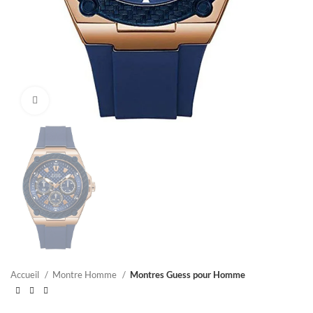
Click to enlarge
Accueil
Montre Homme
Montres Guess pour Homme