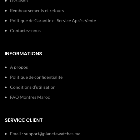
Livraison
Remboursements et retours
Politique de Garantie et Service Après-Vente
Contactez-nous
INFORMATIONS
À propos
Politique de confidentialité
Conditions d’utilisation
FAQ Montres Maroc
SERVICE CLIENT
Email :
support@planetawatches.ma