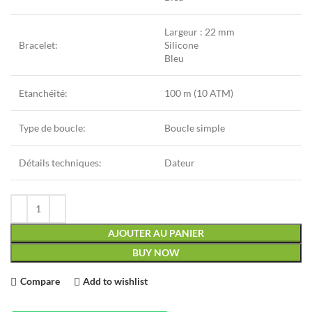
Largeur : 22 mm
Bracelet:
Silicone
Bleu
Etanchéité:
100 m (10 ATM)
Type de boucle:
Boucle simple
Détails techniques:
Dateur
AJOUTER AU PANIER
BUY NOW
Compare
Add to wishlist