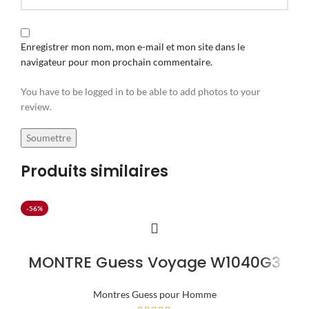
Enregistrer mon nom, mon e-mail et mon site dans le
navigateur pour mon prochain commentaire.
You have to be logged in to be able to add photos to your
review.
Produits similaires
-56%
MONTRE Guess Voyage W1040G3
Montres Guess pour Homme