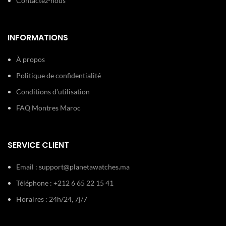
Contactez-nous
INFORMATIONS
À propos
Politique de confidentialité
Conditions d’utilisation
FAQ Montres Maroc
SERVICE CLIENT
Email :
support@planetawatches.ma
Téléphone : +212 6 65 22 15 41
Horaires : 24h/24, 7j/7