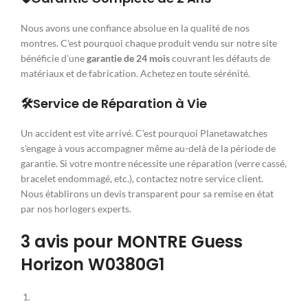
Nous avons une confiance absolue en la qualité de nos
montres. C'est pourquoi chaque produit vendu sur notre site
bénéficie d'une
garantie de 24 mois
couvrant les défauts de
matériaux et de fabrication. Achetez en toute sérénité.
🛠️Service de Réparation à Vie
Un accident est vite arrivé. C'est pourquoi Planetawatches
s'engage à vous accompagner même au-delà de la période de
garantie. Si votre montre nécessite une réparation (verre cassé,
bracelet endommagé, etc.), contactez notre service client.
Nous établirons un devis transparent pour sa remise en état
par nos horlogers experts.
3 avis pour
MONTRE Guess
Horizon W0380G1