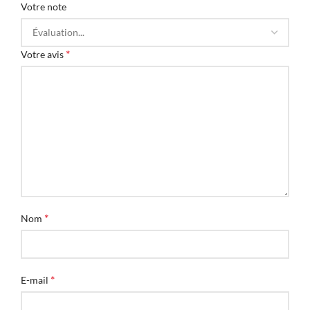
Votre note
*
Votre avis
*
Nom
*
E-mail