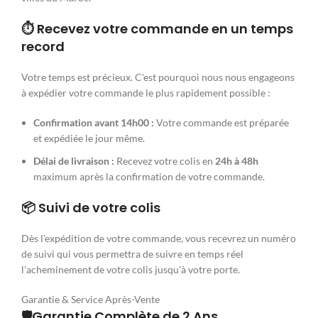
⏱️ Recevez votre commande en un temps
record
Votre temps est précieux. C'est pourquoi nous nous engageons
à expédier votre commande le plus rapidement possible :
Confirmation avant 14h00 :
Votre commande est préparée
et expédiée le jour même.
Délai de livraison :
Recevez votre colis en
24h à 48h
maximum après la confirmation de votre commande.
📦 Suivi de votre colis
Dès l'expédition de votre commande, vous recevrez un numéro
de suivi qui vous permettra de suivre en temps réel
l'acheminement de votre colis jusqu'à votre porte.
Garantie & Service Après-Vente
🛡️Garantie Complète de 2 Ans