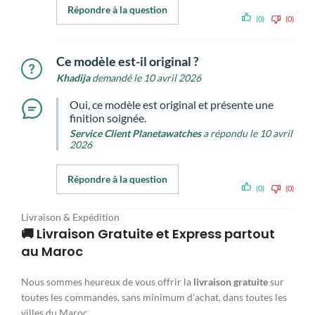
Répondre à la question
(0)
(0)
Ce modèle est-il original ?
Khadija
demandé le 10 avril 2026
Oui, ce modèle est original et présente une
finition soignée.
Service Client Planetawatches
a répondu le 10 avril
2026
Répondre à la question
(0)
(0)
Livraison & Expédition
🚚 Livraison Gratuite et Express partout
au Maroc
Nous sommes heureux de vous offrir la
livraison gratuite
sur
toutes les commandes, sans minimum d'achat, dans toutes les
villes du Maroc.