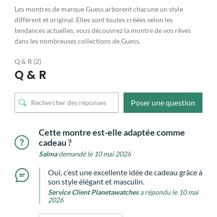
Les montres de marque Guess arborent chacune un style
différent et original. Elles sont toutes créées selon les
tendances actuelles, vous découvrez la montre de vos rêves
dans les nombreuses collections de Guess.
Q & R (2)
Q & R
Poser une question
Cette montre est-elle adaptée comme
cadeau ?
Salma
demandé le 10 mai 2026
Oui, c’est une excellente idée de cadeau grâce à
son style élégant et masculin.
Service Client Planetawatches
a répondu le 10 mai
2026