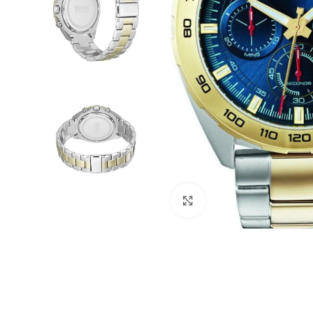
Click to enlarge