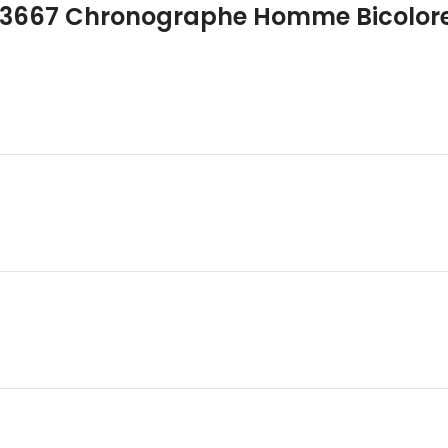
13667 Chronographe Homme Bicolore 