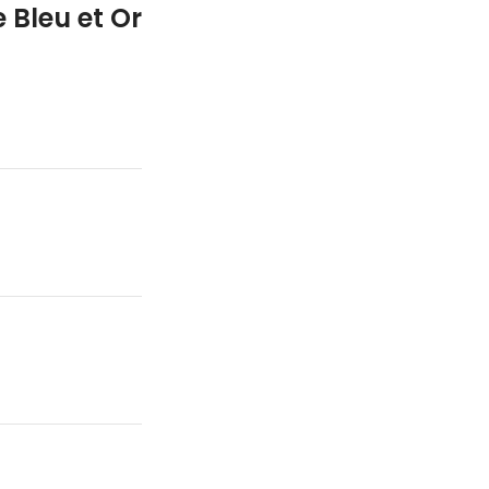
Bleu et Or