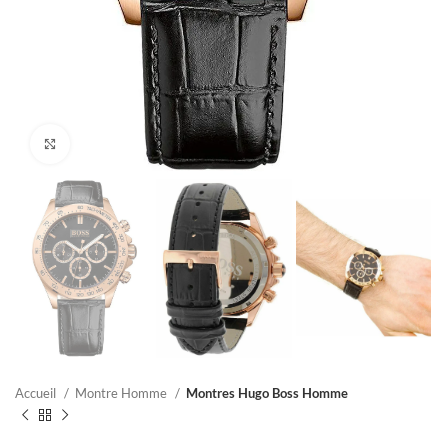
Click to enlarge
Accueil
Montre Homme
Montres Hugo Boss Homme