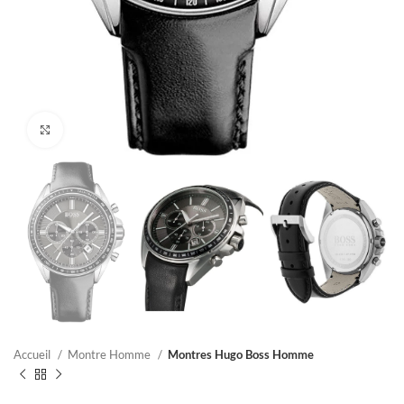
Click to enlarge
Accueil
Montre Homme
Montres Hugo Boss Homme