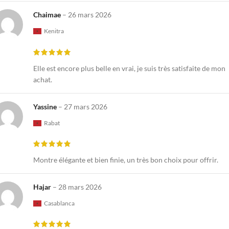
Chaimae
–
26 mars 2026
Kenitra
Elle est encore plus belle en vrai, je suis très satisfaite de mon
achat.
Yassine
–
27 mars 2026
Rabat
Montre élégante et bien finie, un très bon choix pour offrir.
Hajar
–
28 mars 2026
Casablanca