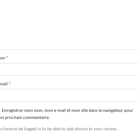
*
om
*
mail
Enregistrer mon nom, mon e-mail et mon site dans le navigateur pour
n prochain commentaire.
u have to be logged in to be able to add photos to your review.