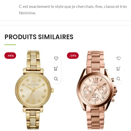
C est exactement le style que je cherchais, fine, classe et très
féminine.
PRODUITS SIMILAIRES
-44%
-59%