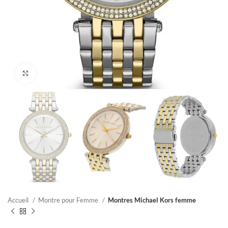
Click to enlarge
Accueil
Montre pour Femme
Montres Michael Kors femme