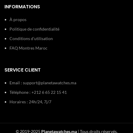
INFORMATIONS
À propos
Politique de confidentialité
Conditions d’utilisation
FAQ Montres Maroc
SERVICE CLIENT
Email :
support@planetawatches.ma
Téléphone : +212 6 65 22 15 41
Horaires : 24h/24, 7j/7
© 2019-2025
Planetawatches.ma
| Tous droits réservés.