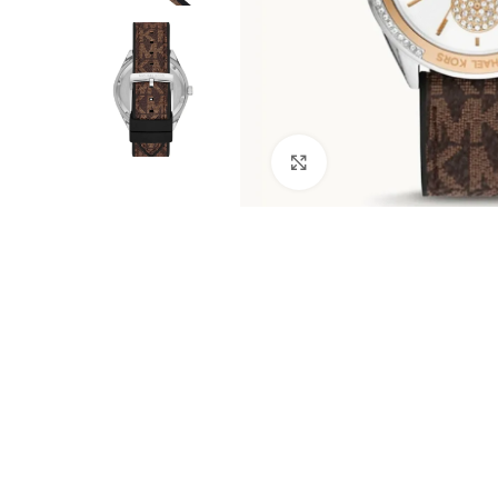
Click to enlarge