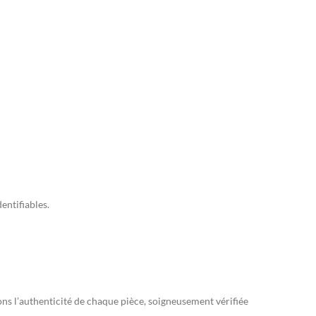
entifiables.
s l’authenticité de chaque pièce, soigneusement vérifiée