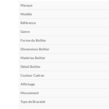
Marque
Modèle
Référence
Genre
Forme du Boîtier
Dimensions Boîtier
Matériau Boîtier
Détail Boîtier
Couleur Cadran
Affichage
Mouvement
Type de Bracelet