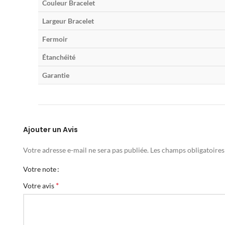
Couleur Bracelet
Largeur Bracelet
Fermoir
Étanchéité
Garantie
Ajouter un Avis
Votre adresse e-mail ne sera pas publiée.
Les champs obligatoires
Votre note
*
Votre avis