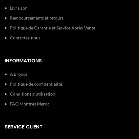
Livraison
Remboursements et retours
Politique de Garantie et Service Après-Vente
Contactez-nous
INFORMATIONS
À propos
Politique de confidentialité
Conditions d’utilisation
FAQ Montres Maroc
SERVICE CLIENT