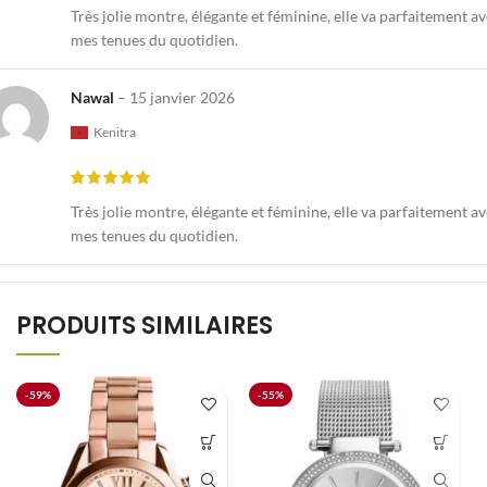
Très jolie montre, élégante et féminine, elle va parfaitement a
mes tenues du quotidien.
Nawal
–
15 janvier 2026
Kenitra
Très jolie montre, élégante et féminine, elle va parfaitement a
mes tenues du quotidien.
PRODUITS SIMILAIRES
-59%
-55%