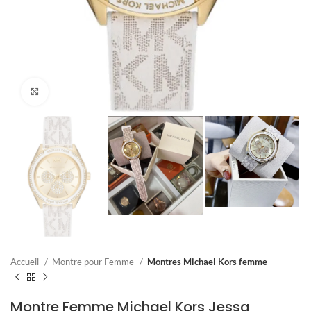
Click to enlarge
Accueil
Montre pour Femme
Montres Michael Kors femme
Montre Femme Michael Kors Jessa