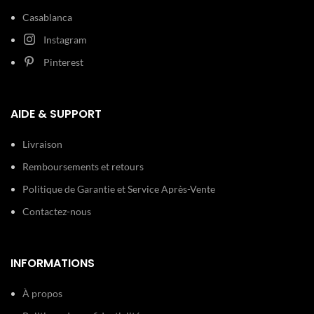
Casablanca
Instagram
Pinterest
AIDE & SUPPORT
Livraison
Remboursements et retours
Politique de Garantie et Service Après-Vente
Contactez-nous
INFORMATIONS
À propos