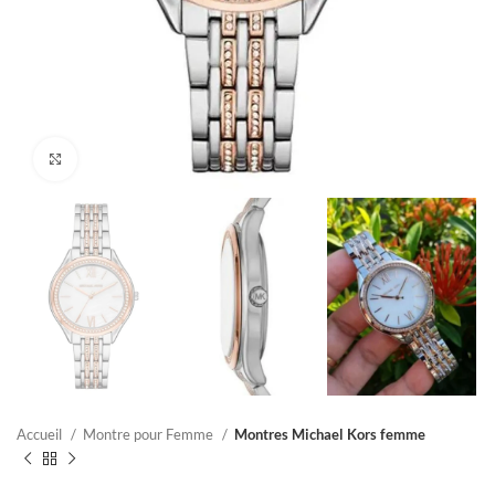
Click to enlarge
Accueil
Montre pour Femme
Montres Michael Kors femme