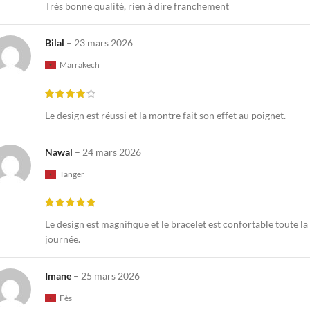
Très bonne qualité, rien à dire franchement
Bilal
–
23 mars 2026
Marrakech
Le design est réussi et la montre fait son effet au poignet.
Nawal
–
24 mars 2026
Tanger
Le design est magnifique et le bracelet est confortable toute la
journée.
Imane
–
25 mars 2026
Fès