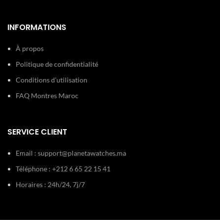
INFORMATIONS
À propos
Politique de confidentialité
Conditions d’utilisation
FAQ Montres Maroc
SERVICE CLIENT
Email :
support@planetawatches.ma
Téléphone : +212 6 65 22 15 41
Horaires : 24h/24, 7j/7