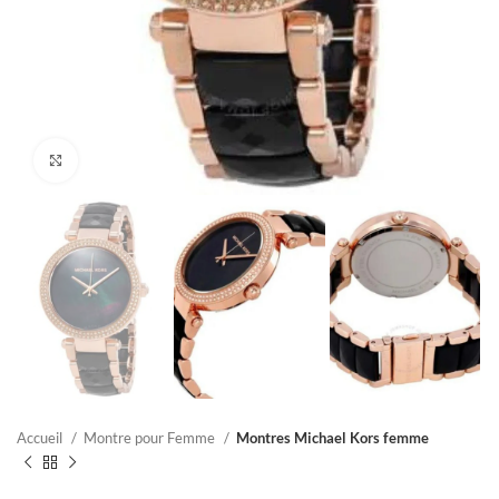
Click to enlarge
Accueil
Montre pour Femme
Montres Michael Kors femme