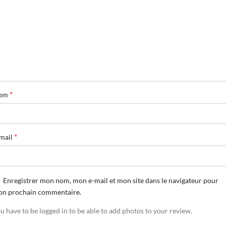
*
om
*
mail
Enregistrer mon nom, mon e-mail et mon site dans le navigateur pour
n prochain commentaire.
u have to be logged in to be able to add photos to your review.