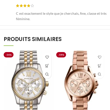
C est exactement le style que je cherchais, fine, classe et très
féminine.
PRODUITS SIMILAIRES
-54%
-59%