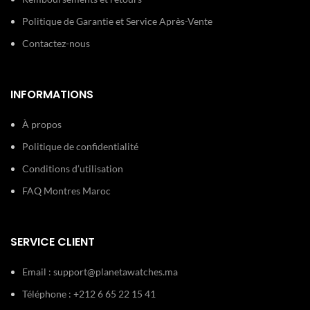
Politique de Garantie et Service Après-Vente
Contactez-nous
INFORMATIONS
À propos
Politique de confidentialité
Conditions d’utilisation
FAQ Montres Maroc
SERVICE CLIENT
Email :
support@planetawatches.ma
Téléphone : +212 6 65 22 15 41