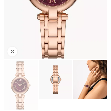
Click to enlarge