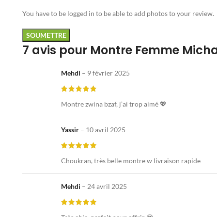
You have to be logged in to be able to add photos to your review.
7 avis pour
Montre Femme Michael
Mehdi
–
9 février 2025
Montre zwina bzaf, j’ai trop aimé 💖
Yassir
–
10 avril 2025
Choukran, très belle montre w livraison rapide
Mehdi
–
24 avril 2025