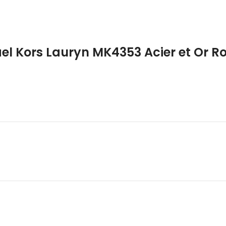
 Kors Lauryn MK4353 Acier et Or Ro