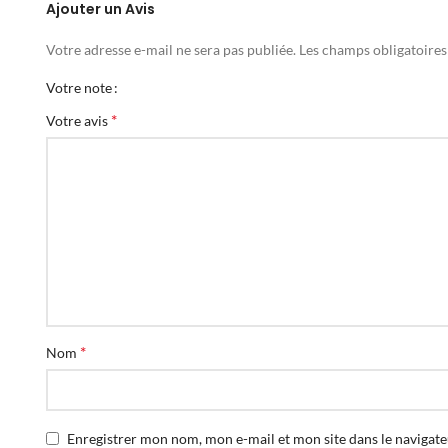
Ajouter un Avis
Votre adresse e-mail ne sera pas publiée.
Les champs obligatoires
Votre note
*
Votre avis
*
Nom
Enregistrer mon nom, mon e-mail et mon site dans le naviga