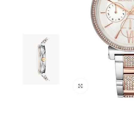
Click to enlarge