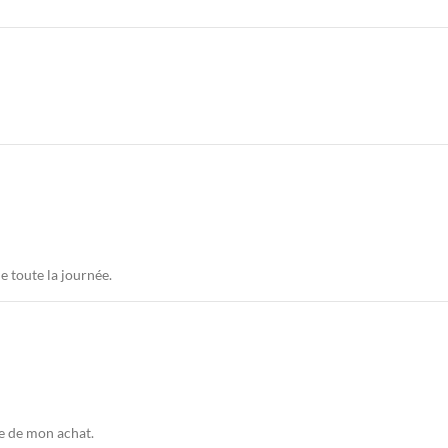
e toute la journée.
ite de mon achat.