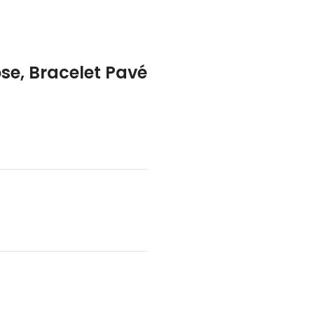
se, Bracelet Pavé