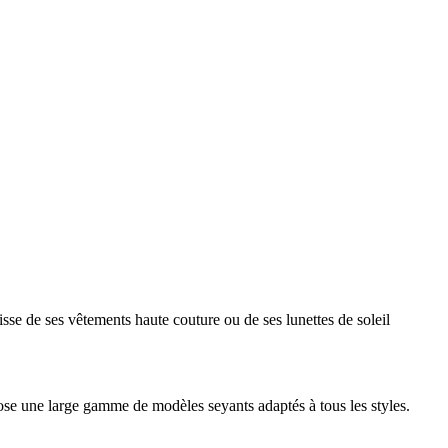
sse de ses vêtements haute couture ou de ses lunettes de soleil
 une large gamme de modèles seyants adaptés à tous les styles.