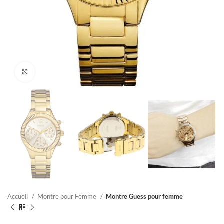
Click to enlarge
Accueil
Montre pour Femme
Montre Guess pour femme