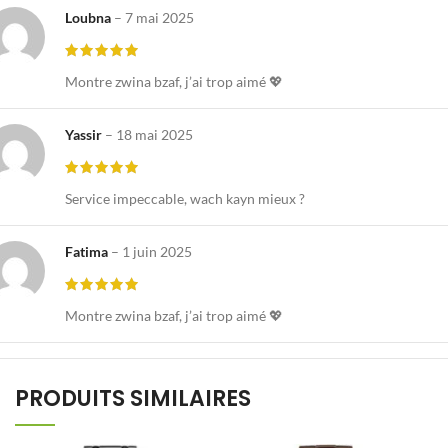
Loubna
–
7 mai 2025
Montre zwina bzaf, j’ai trop aimé 💖
Yassir
–
18 mai 2025
Service impeccable, wach kayn mieux ?
Fatima
–
1 juin 2025
Montre zwina bzaf, j’ai trop aimé 💖
PRODUITS SIMILAIRES