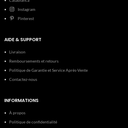
Casablanca
Instagram
Pinterest
AIDE & SUPPORT
Livraison
Remboursements et retours
Politique de Garantie et Service Après-Vente
Contactez-nous
INFORMATIONS
À propos
Politique de confidentialité