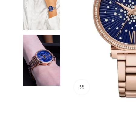
Click to enlarge