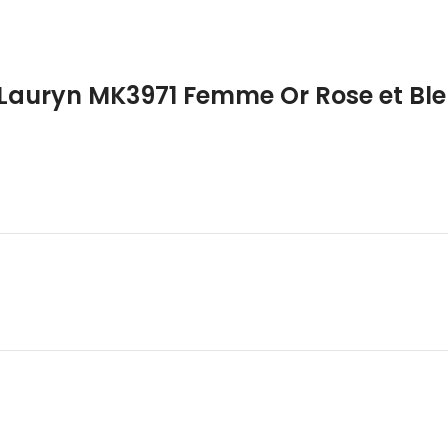
 Lauryn MK3971 Femme Or Rose et Bl