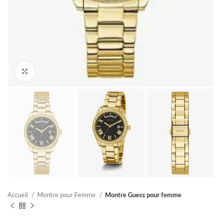
Click to enlarge
Accueil
Montre pour Femme
Montre Guess pour femme