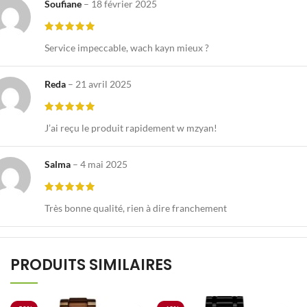
Soufiane
–
18 février 2025
Service impeccable, wach kayn mieux ?
Reda
–
21 avril 2025
J’ai reçu le produit rapidement w mzyan!
Salma
–
4 mai 2025
Très bonne qualité, rien à dire franchement
PRODUITS SIMILAIRES